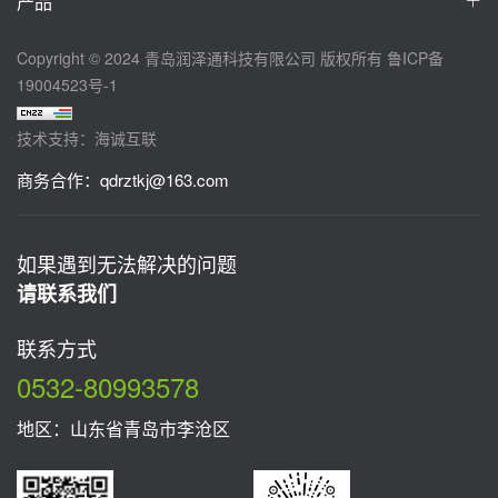
产品
Copyright © 2024 青岛润泽通科技有限公司 版权所有
鲁ICP备
19004523号-1
技术支持：海诚互联
商务合作：
qdrztkj@163.com
如果遇到无法解决的问题
请联系我们
联系方式
0532-80993578
地区：山东省青岛市李沧区