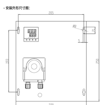
• 安装外形尺寸图：