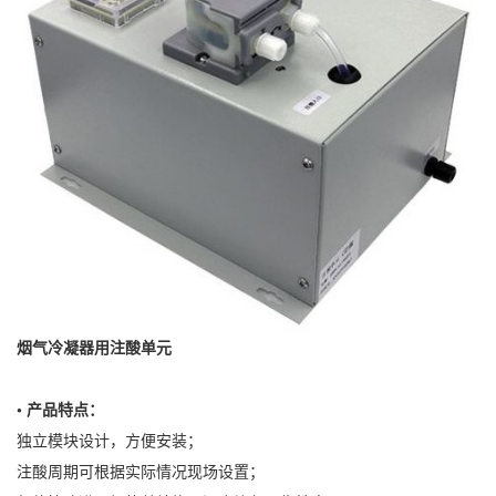
烟气冷凝器用注酸单元
• 产品特点：
独立模块设计，方便安装；
注酸周期可根据实际情况现场设置；