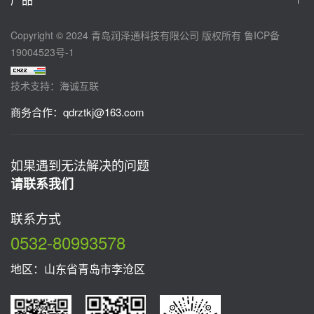
Copyright © 2024 青岛润泽通科技有限公司 版权所有
鲁ICP备
19004523号-1
技术支持：海诚互联
商务合作：
qdrztkj@163.com
如果遇到无法解决的问题
请联系我们
联系方式
0532-80993578
地区：山东省青岛市李沧区