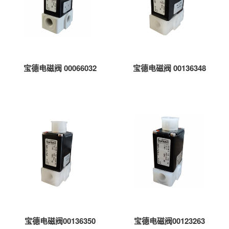
宝德电磁阀 00066032
宝德电磁阀 00136348
宝德电磁阀00136350
宝德电磁阀00123263