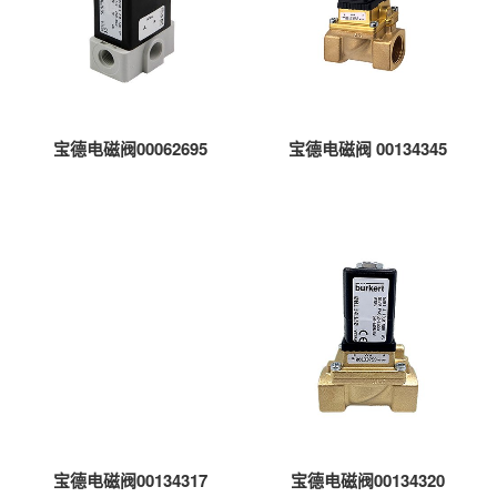
宝德电磁阀00062695
宝德电磁阀 00134345
宝德电磁阀00134317
宝德电磁阀00134320