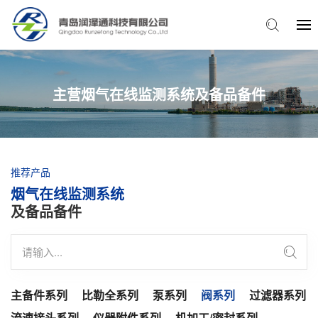
主营烟气在线监测系统及备品备件
推荐产品
烟气在线监测系统
及备品备件
主备件系列
比勒全系列
泵系列
阀系列
过滤器系列
流速接头系列
仪器附件系列
机加工/密封系列