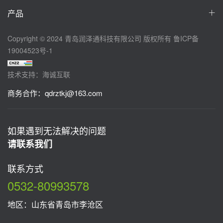
产品
Copyright © 2024 青岛润泽通科技有限公司 版权所有
鲁ICP备
19004523号-1
技术支持：海诚互联
商务合作：
qdrztkj@163.com
如果遇到无法解决的问题
请联系我们
联系方式
0532-80993578
地区：山东省青岛市李沧区