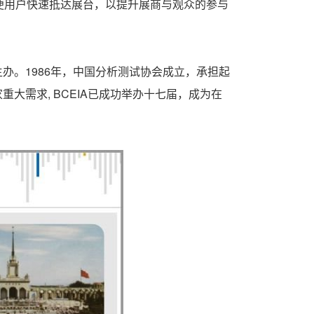
便用户快速抵达展台，以提升展商与观众的参与
办。1986年，中国分析测试协会成立，承担起
大需求, BCEIA已成功举办十七届，成为在