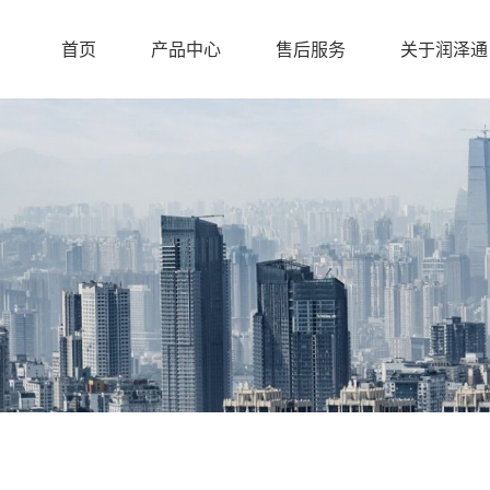
首页
产品中心
售后服务
关于润泽通