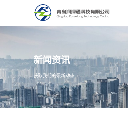
新闻资讯
获取我们的最新动态