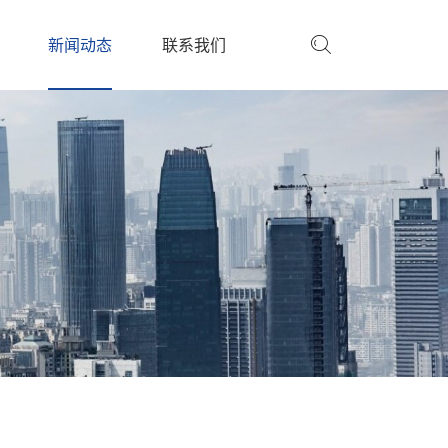
新闻动态
联系我们