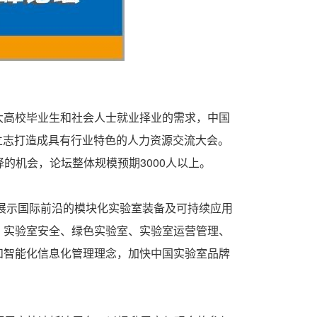
高校毕业生和社会人士就业择业的需求，中国
，立志打造成具有行业特色的人力资源交流大会。
的机会，论坛整体规模预期3000人以上。
展示国际前沿的模块化实验室装备及可持续应用
、实验室安全、绿色实验室、实验室运营管理、
和智能化信息化管理理念，加快中国实验室品牌