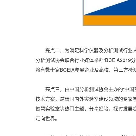
亮点二，为满足科学仪器及分析测试行业人才
分析测试协会联合行业媒体举办“BCEIA20
将有数十家BCEIA参展企业及高校、第三方
亮点三，由中国分析测试协会主办的“中国实
技术方案，邀请国内外实验室建设领域的专家
智慧实验室等热门主题，分享经验，探讨发展
走向世界。