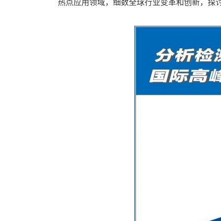
热点应用领域，细数全球行业变革和创新，探讨