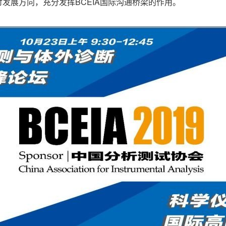
发展方向，充分发挥BCEIA国际沟通桥梁的作用。