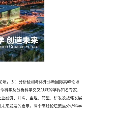
峰论坛，即：分析检测与体外诊断国际高峰论坛
外生命科学及分析科学交叉领域的学界知名专家，
企业融资、并购、重组、转型、研发及战略发展
供未来发展的启示。两个高峰论坛聚焦分析科学