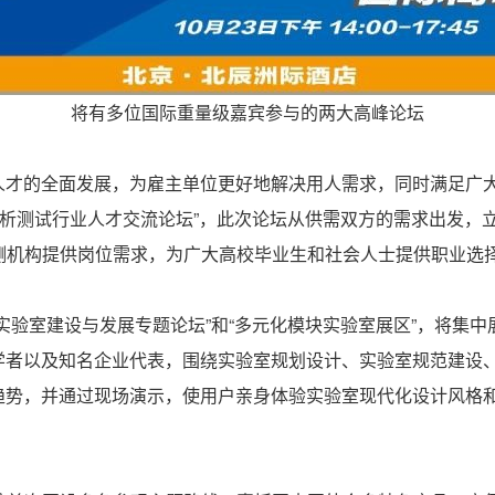
将有多位国际重量级嘉宾参与的两大高峰论坛
的全面发展，为雇主单位更好地解决用人需求，同时满足广大
19分析测试行业人才交流论坛”，此次论坛从供需双方的需求出发
检测机构提供岗位需求，为广大高校毕业生和社会人士提供职业选择
验室建设与发展专题论坛”和“多元化模块实验室展区”，将集中
学者以及知名企业代表，围绕实验室规划设计、实验室规范建设
趋势，并通过现场演示，使用户亲身体验实验室现代化设计风格