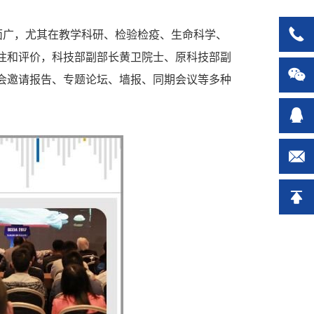
覆盖面广，尤其在教学科研、检验检疫、生命科学、
关注和评价，科技部副部长黄卫院士、原科技部副
分会邀请报告、专题论坛、墙报、同期会议等多种