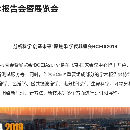
术报告会暨展览会
分析科学 创造未来”聚焦·科学仪器盛会BCEIA2019
告会暨展览会“BCEIA2019”将在北京·国家会议中心隆重开
测试服务等；同时，作为BCEIA重要组成部分的学术报告会将
谱学、色谱学、磁共振波谱学、电分析化学、生命科学、环境分
，围绕新原理、新方法、新技术等多个方面进行研讨和展望。