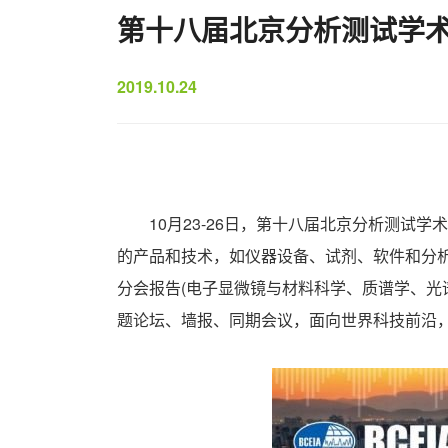
第十八届北京分析测试学
2019.10.24
10月23-26日，第十八届北京分析测试学术报
的产品和技术，如仪器设备、试剂、软件和分析
分会报告(电子显微镜与材料科学、质谱学、光
题论坛、墙报、同期会议，面向世界科技前沿