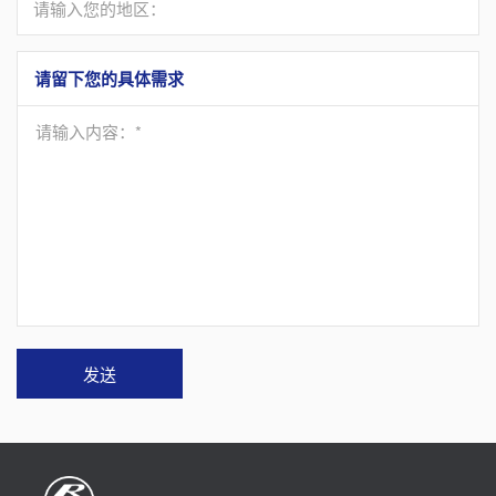
请输入您的地区：
请留下您的具体需求
请输入内容：*
发送