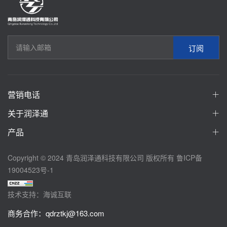
订阅
营销电话
关于润泽通
产品
Copyright © 2024 青岛润泽通科技有限公司 版权所有
鲁ICP备
19004523号-1
技术支持：海诚互联
商务合作：
qdrztkj@163.com