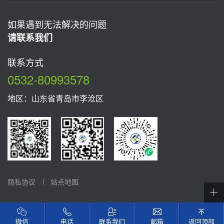
如果遇到无法解决的问题
请联系我们
联系方式
0532-80993578
地区：山东省青岛市李沧区
隐私协议
站点地图
微信
电话
联系我们
邮箱
返回顶部