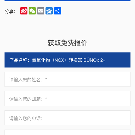
Sina
WeChat
Email
Qzone
Share
分享：
Weibo
获取免费报价
请输入您的姓名：*
请输入您的邮箱：*
请输入您的电话：