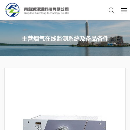
主营烟气在线监测系统及备品备件