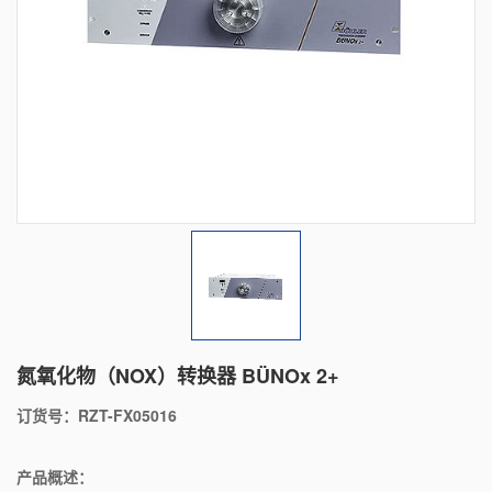
氮氧化物（NOX）转换器 BÜNOx 2+
订货号：RZT-FX05016
产品概述：