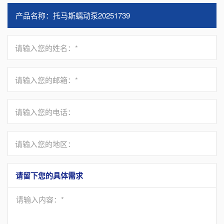
请输入您的姓名：*
请输入您的邮箱：*
请输入您的电话：
请输入您的地区：
请留下您的具体需求
请输入内容：*