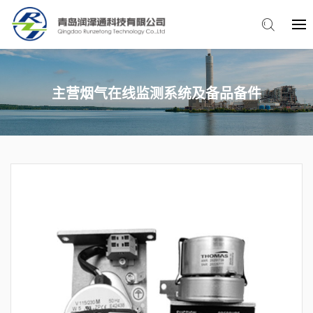
主营烟气在线监测系统及备品备件