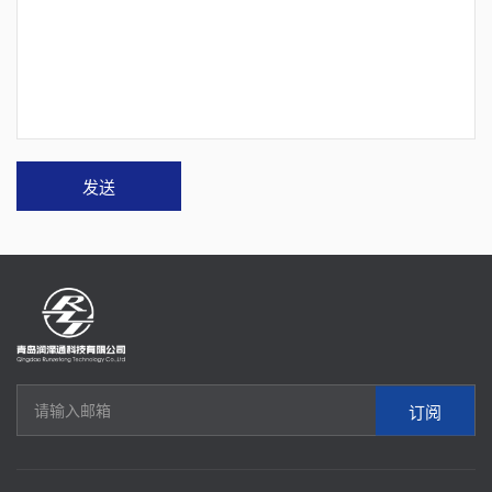
发送
订阅