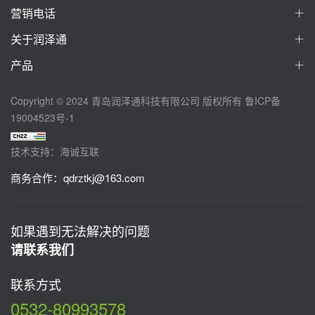
营销电话
关于润泽通
产品
Copyright © 2024 青岛润泽通科技有限公司 版权所有
鲁ICP备
19004523号-1
技术支持：海诚互联
商务合作：
qdrztkj@163.com
如果遇到无法解决的问题
请联系我们
联系方式
0532-80993578