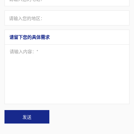
请输入您的地区：
请留下您的具体需求
请输入内容：*
发送