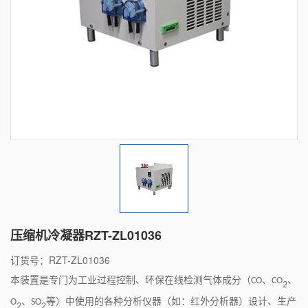
压缩机冷凝器RZT-ZL01036
订货号：RZT-ZL01036
本装置是专门为工业过程控制、环保在线检测气体成分（
、
、
CO
CO
2
、
等）中使用的各种分析仪器（如：红外分析器）设计、生产
O
SO
2
2