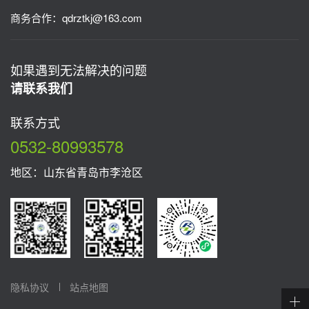
商务合作：
qdrztkj@163.com
如果遇到无法解决的问题
请联系我们
联系方式
0532-80993578
地区：山东省青岛市李沧区
隐私协议
站点地图