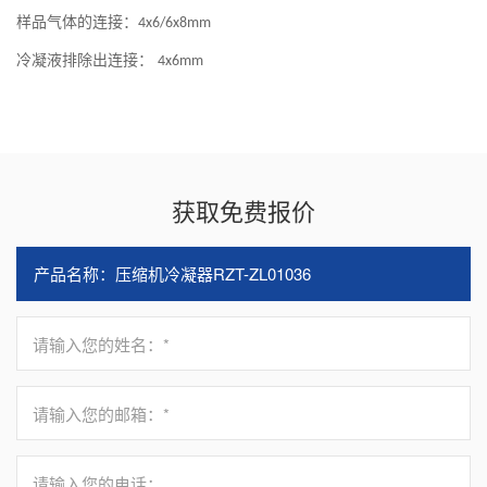
样品气体的连接：
4x6/6x8mm
冷凝液排除出连接：
4x6mm
获取免费报价
请输入您的姓名：*
请输入您的邮箱：*
请输入您的电话：