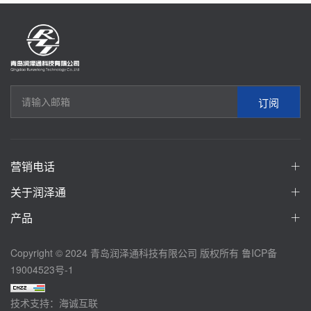
订阅
营销电话
关于润泽通
产品
Copyright © 2024 青岛润泽通科技有限公司 版权所有
鲁ICP备
19004523号-1
技术支持：海诚互联