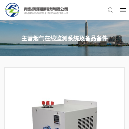
主营烟气在线监测系统及备品备件