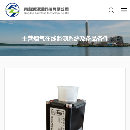
主营烟气在线监测系统及备品备件