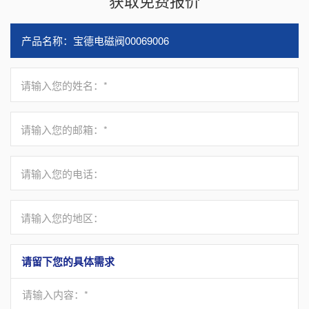
获取免费报价
请输入您的姓名：*
请输入您的邮箱：*
请输入您的电话：
请输入您的地区：
请留下您的具体需求
请输入内容：*