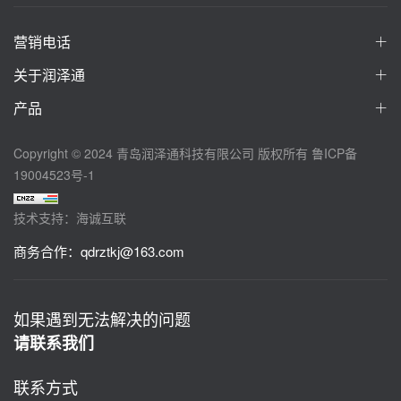
营销电话
关于润泽通
产品
Copyright © 2024 青岛润泽通科技有限公司 版权所有
鲁ICP备
19004523号-1
技术支持：海诚互联
商务合作：
qdrztkj@163.com
如果遇到无法解决的问题
请联系我们
联系方式