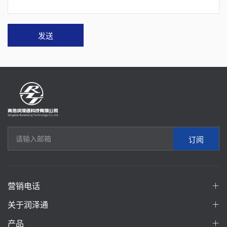
发送
订阅
营销电话
关于润泽通
产品