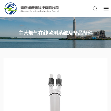
主营烟气在线监测系统及备品备件