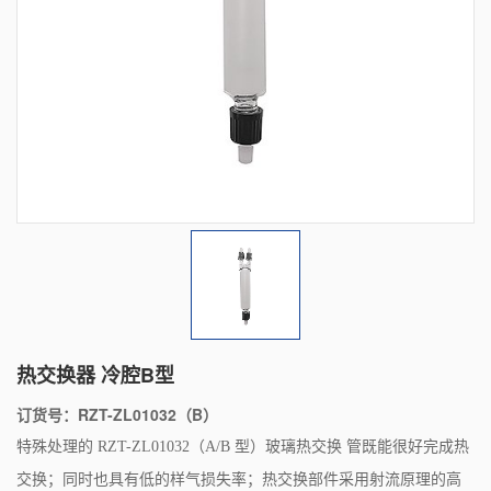
热交换器 冷腔B型
订货号：RZT-ZL01032（B）
特殊处理的 RZT-ZL01032（A/B 型）玻璃热交换 管既能很好完成热
交换；同时也具有低的样气损失率；热交换部件采用射流原理的高