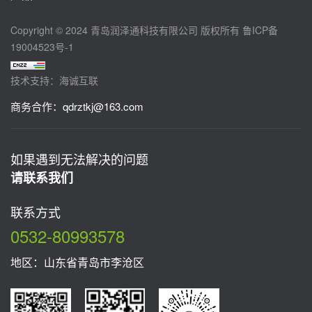
Copyright © 2024 青岛润泽通科技有限公司 版权所有
鲁ICP备
19004523号-1
技术支持：海诚互联
商务合作：
qdrztkj@163.com
如果遇到无法解决的问题
请联系我们
联系方式
0532-80993578
地区：山东省青岛市李沧区