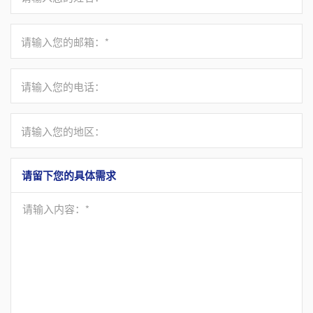
请输入您的邮箱：*
请输入您的电话：
请输入您的地区：
请留下您的具体需求
请输入内容：*