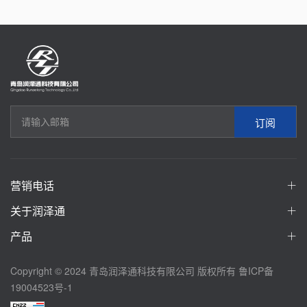
订阅
营销电话
关于润泽通
产品
Copyright © 2024 青岛润泽通科技有限公司 版权所有
鲁ICP备
19004523号-1