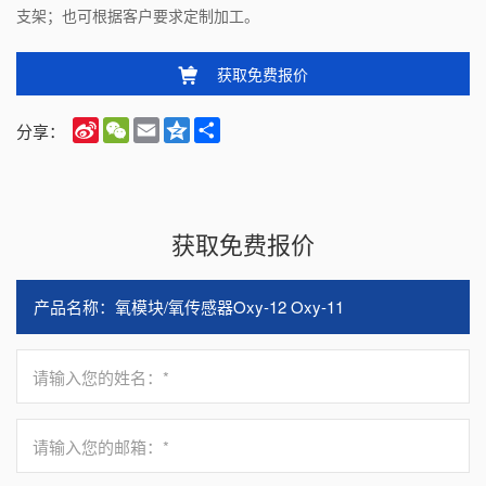
支架；也可根据客户要求定制加工。
获取免费报价
Sina
WeChat
Email
Qzone
Share
分享：
Weibo
获取免费报价
请输入您的姓名：*
请输入您的邮箱：*