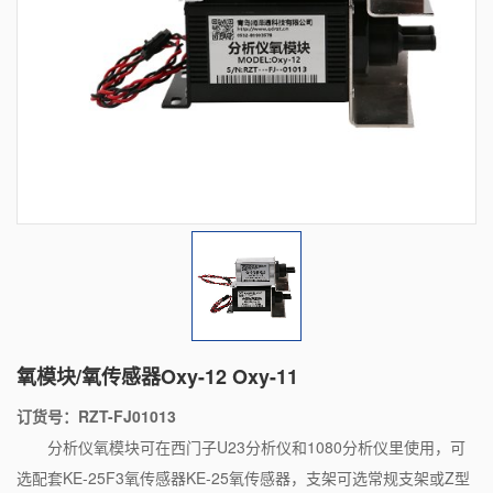
氧模块/氧传感器Oxy-12 Oxy-11
订货号：RZT-FJ01013
分析仪氧模块可在西门子U23分析仪和1080分析仪里使用，可
选配套KE-25F3氧传感器KE-25氧传感器，支架可选常规支架或Z型