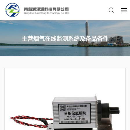
主营烟气在线监测系统及备品备件