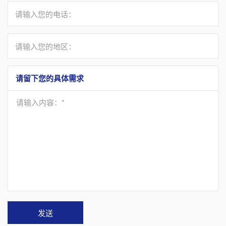
请输入您的电话：
请输入您的地区：
请留下您的具体需求
请输入内容：*
发送