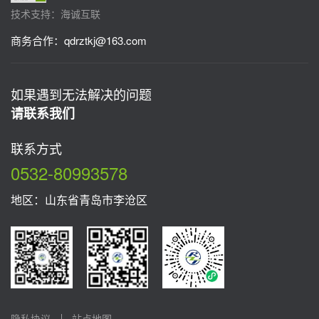
技术支持：海诚互联
商务合作：
qdrztkj@163.com
如果遇到无法解决的问题
请联系我们
联系方式
0532-80993578
地区：山东省青岛市李沧区
隐私协议
站点地图