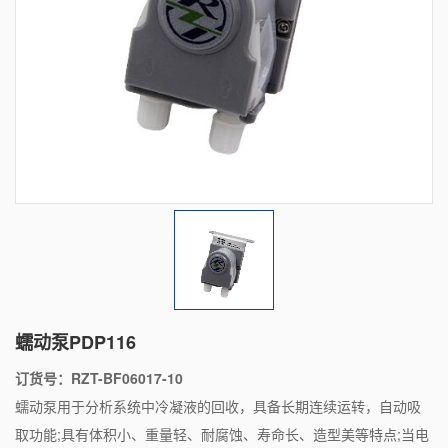
蠕动泵PDP116
订货号：RZT-BF06017-10
蠕动泵用于分析系统中冷凝液的回收，具备长期连续运转，自动吸
取功能;具有体积小、重量轻、耐腐蚀、寿命长、造型美等特点;当电