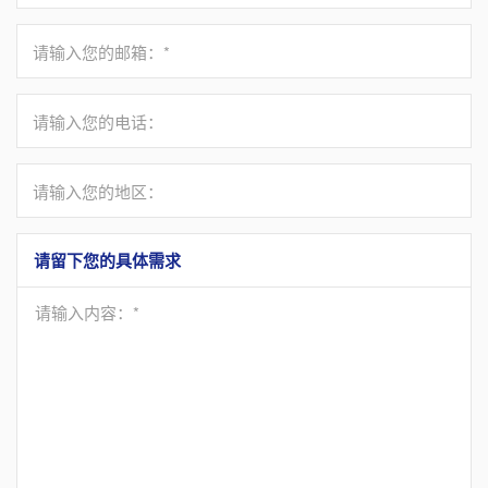
请输入您的邮箱：*
请输入您的电话：
请输入您的地区：
请留下您的具体需求
请输入内容：*