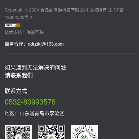
Copyright © 2024 青岛润泽通科技有限公司 版权所有
鲁ICP备
19004523号-1
技术支持：海诚互联
商务合作：
qdrztkj@163.com
如果遇到无法解决的问题
请联系我们
联系方式
0532-80993578
地区：山东省青岛市李沧区