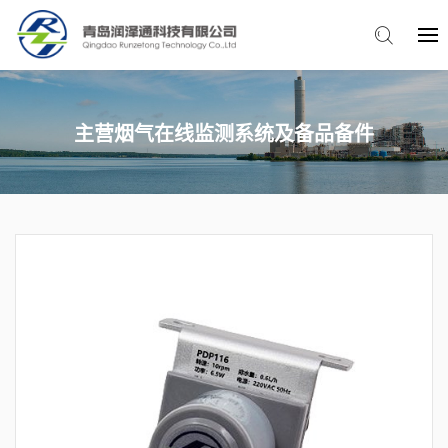
主营烟气在线监测系统及备品备件