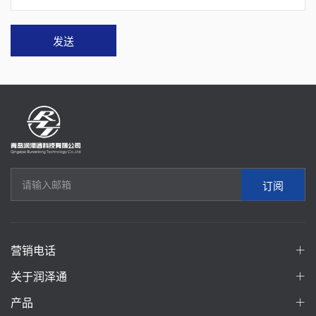
发送
订阅
营销电话
关于润泽通
产品