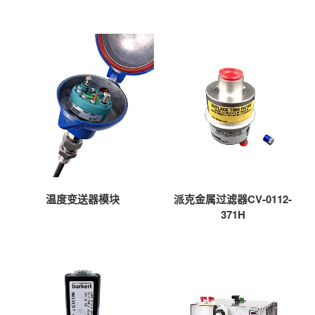
温度变送器模块
派克金属过滤器CV-0112-
371H