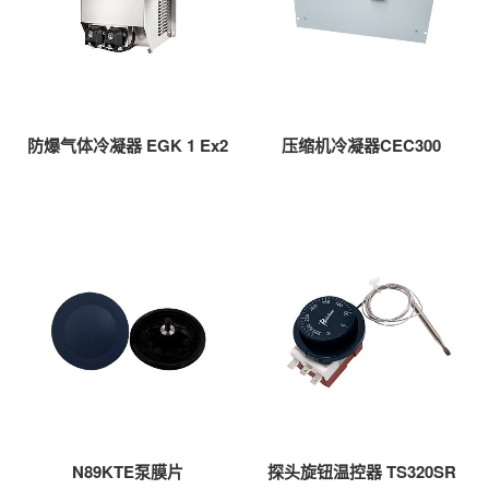
防爆气体冷凝器 EGK 1 Ex2
压缩机冷凝器CEC300
N89KTE泵膜片
探头旋钮温控器 TS320SR