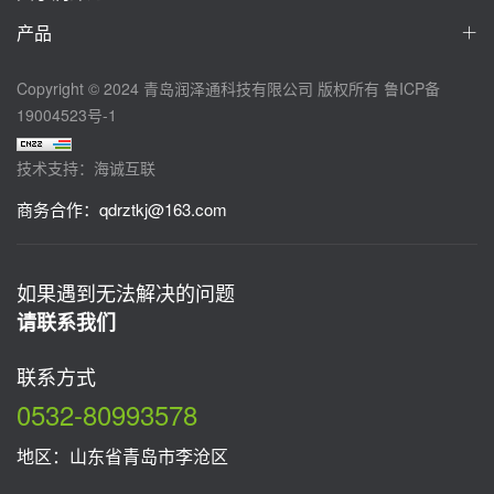
产品
Copyright © 2024 青岛润泽通科技有限公司 版权所有
鲁ICP备
19004523号-1
技术支持：海诚互联
商务合作：
qdrztkj@163.com
如果遇到无法解决的问题
请联系我们
联系方式
0532-80993578
地区：山东省青岛市李沧区