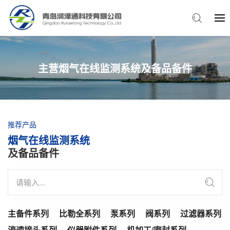
主营烟气在线监测系统及备品备件
推荐产品
烟气在线监测系统
及备品备件
主备件系列
比勒全系列
泵系列
阀系列
过滤器系列
流速接头系列
仪器附件系列
机加工/密封系列