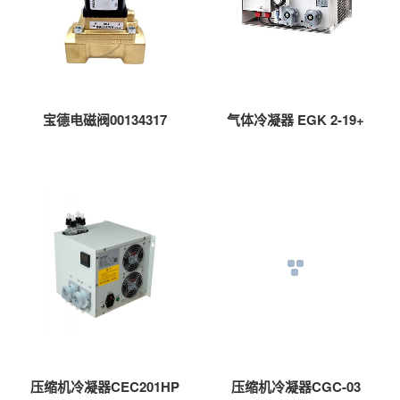
宝德电磁阀00134317
气体冷凝器 EGK 2-19+
压缩机冷凝器CEC201HP
压缩机冷凝器CGC-03