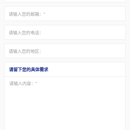
请输入您的邮箱：*
请输入您的电话：
请输入您的地区：
请留下您的具体需求
请输入内容：*