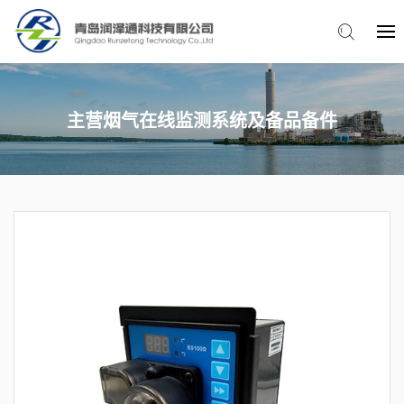
主营烟气在线监测系统及备品备件