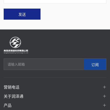
发送
订阅
营销电话
关于润泽通
产品