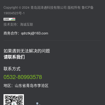
Copyright © 2024 青岛润泽通科技有限公司 版权所有
鲁ICP备
19004523号-1
技术支持：海诚互联
商务合作：
qdrztkj@163.com
如果遇到无法解决的问题
请联系我们
联系方式
0532-80993578
地区：山东省青岛市李沧区