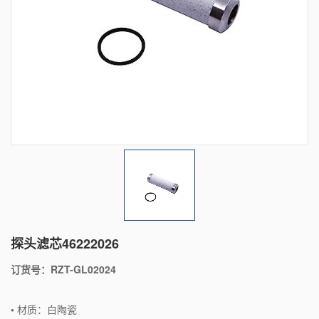
探头滤芯46222026
订货号：RZT-GL02024
•
材质：
白陶瓷