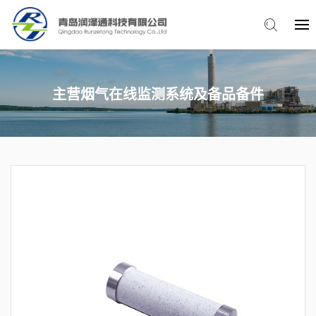
主营烟气在线监测系统及备品备件