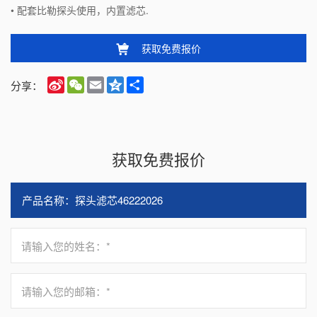
• 配套比勒探头使用，内置滤芯.
获取免费报价
Sina
WeChat
Email
Qzone
Share
分享：
Weibo
获取免费报价
请输入您的姓名：*
请输入您的邮箱：*