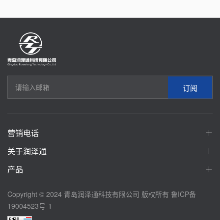
订阅
营销电话
关于润泽通
产品
Copyright © 2024 青岛润泽通科技有限公司 版权所有
鲁ICP备
19004523号-1