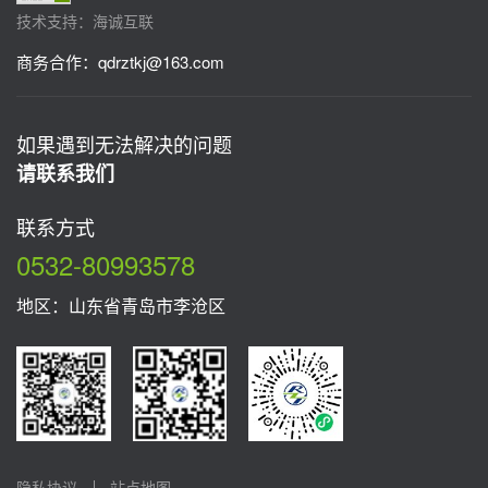
技术支持：海诚互联
商务合作：
qdrztkj@163.com
如果遇到无法解决的问题
请联系我们
联系方式
0532-80993578
地区：山东省青岛市李沧区
隐私协议
站点地图