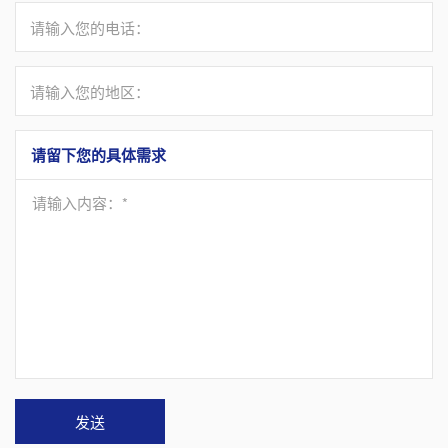
请输入您的电话：
请输入您的地区：
请留下您的具体需求
请输入内容：*
发送