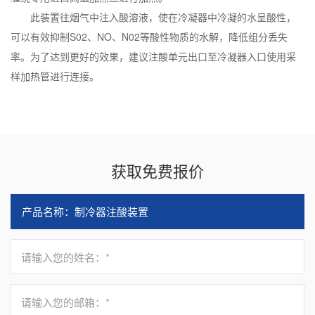
此装置往烟气中注入酸溶液，使在冷凝器中冷凝的水呈酸性，
可以有效抑制S02、NO、N02等酸性物质的水解，降低组分丢失
率。为了达到更好的效果，建议注酸单元出口至冷凝器入口使用采
样加热管进行连接。
获取免费报价
请输入您的姓名：*
请输入您的邮箱：*