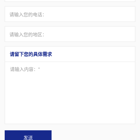
请输入您的电话：
请输入您的地区：
请留下您的具体需求
请输入内容：*
发送