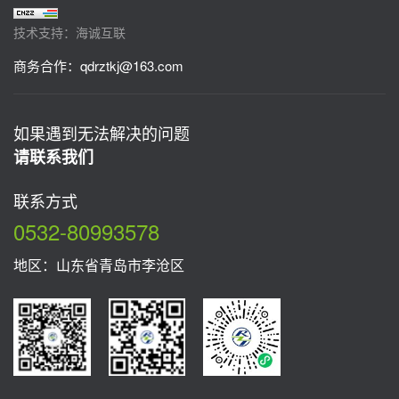
技术支持：海诚互联
商务合作：
qdrztkj@163.com
如果遇到无法解决的问题
请联系我们
联系方式
0532-80993578
地区：山东省青岛市李沧区