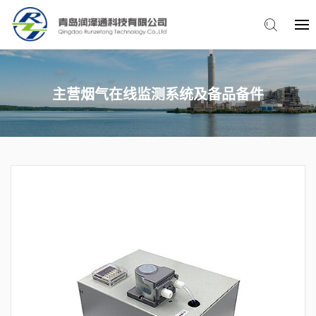
主营烟气在线监测系统及备品备件