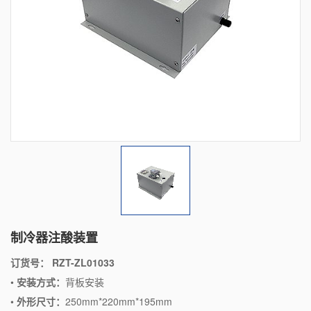
制冷器注酸装置
订货号： RZT-ZL01033
•
安装方式：
背板安装
•
外形尺寸：
250mm*220mm*195mm