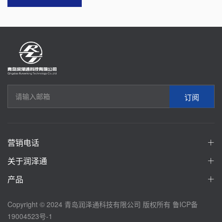
订阅
营销电话
关于润泽通
产品
Copyright © 2024 青岛润泽通科技有限公司 版权所有
鲁ICP备
19004523号-1